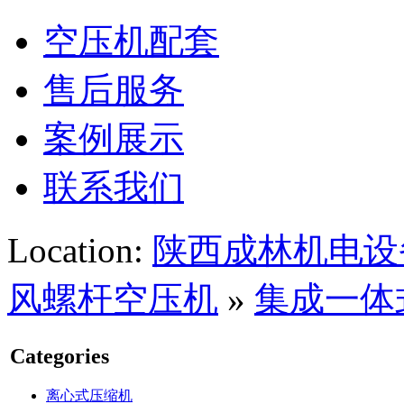
空压机配套
售后服务
案例展示
联系我们
Location:
陕西成林机电设
风螺杆空压机
»
集成一体
Categories
离心式压缩机