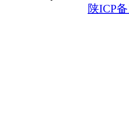
陕ICP备1