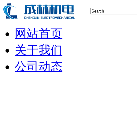
网站首页
关于我们
公司动态
行业新闻
空压机技术
储气罐知识