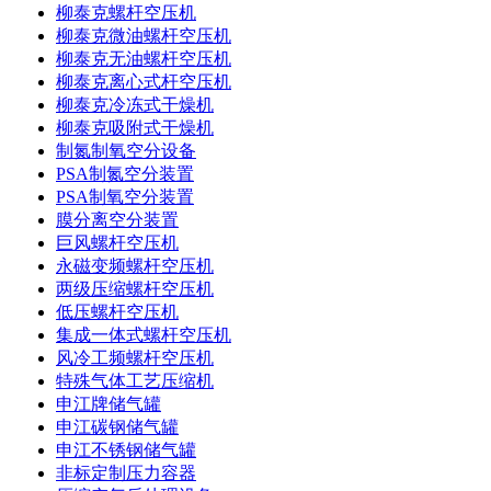
柳泰克螺杆空压机
柳泰克微油螺杆空压机
柳泰克无油螺杆空压机
柳泰克离心式杆空压机
柳泰克冷冻式干燥机
柳泰克吸附式干燥机
制氮制氧空分设备
PSA制氮空分装置
PSA制氧空分装置
膜分离空分装置
巨风螺杆空压机
永磁变频螺杆空压机
两级压缩螺杆空压机
低压螺杆空压机
集成一体式螺杆空压机
风冷工频螺杆空压机
特殊气体工艺压缩机
申江牌储气罐
申江碳钢储气罐
申江不锈钢储气罐
非标定制压力容器