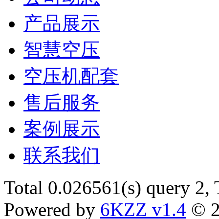
产品展示
智慧空压
空压机配套
售后服务
案例展示
联系我们
Total 0.026561(s) query 2,
Powered by
6KZZ v1.4
© 2