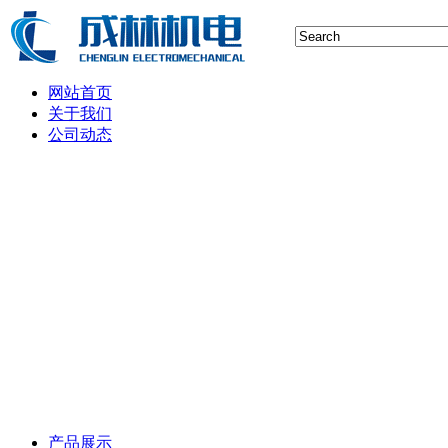
网站首页
关于我们
公司动态
行业新闻
空压机技术
储气罐知识
空压机保养维修
空气后处理设备维护
制氮空分设备技术
产品展示