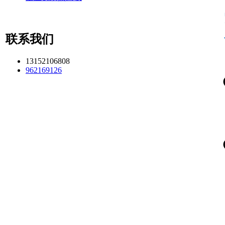
联系我们
13152106808
962169126