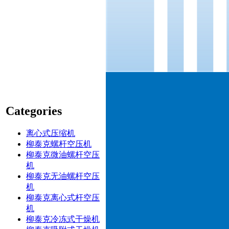
Categories
离心式压缩机
柳泰克螺杆空压机
柳泰克微油螺杆空压
机
柳泰克无油螺杆空压
机
柳泰克离心式杆空压
机
柳泰克冷冻式干燥机