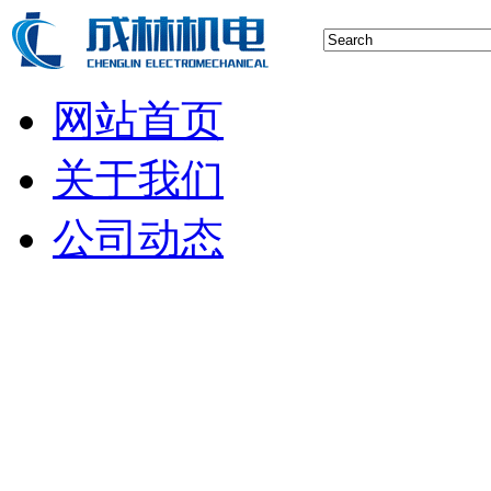
网站首页
关于我们
公司动态
行业新闻
空压机技术
储气罐知识