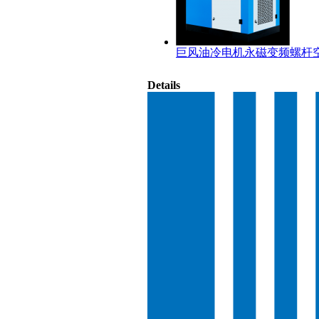
巨风油冷电机永磁变频螺杆
Details