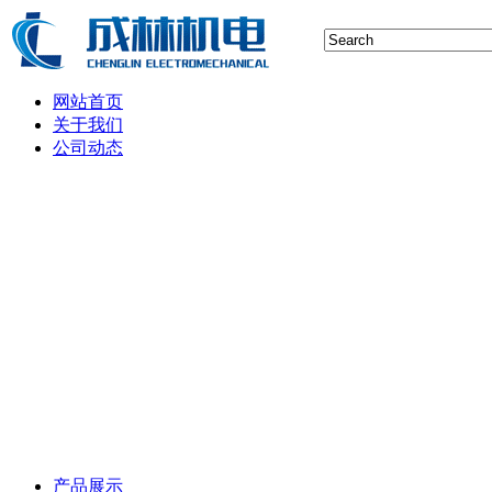
网站首页
关于我们
公司动态
行业新闻
空压机技术
储气罐知识
空压机保养维修
空气后处理设备维护
制氮空分设备技术
产品展示