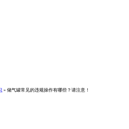
识
» 储气罐常见的违规操作有哪些？请注意！