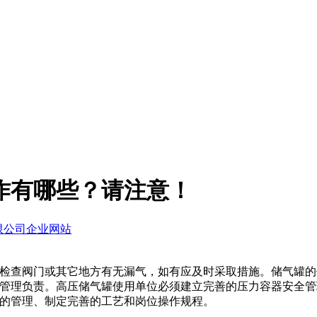
作有哪些？请注意！
限公司企业网站
检查阀门或其它地方有无漏气，如有应及时采取措施。储气罐的
管理负责。高压储气罐使用单位必须建立完善的压力容器安全管
的管理、制定完善的工艺和岗位操作规程。