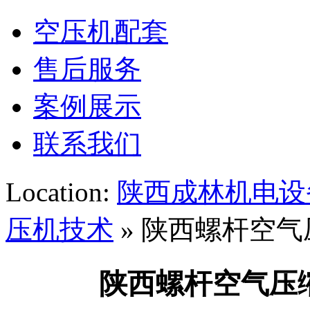
空压机配套
售后服务
案例展示
联系我们
Location:
陕西成林机电设
压机技术
» 陕西螺杆空
陕西螺杆空气压