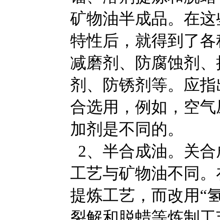
矿物油半成品。在这
特性后，就得到了各
减磨剂、防腐蚀剂、
剂、防锈剂等。应指
合选用，例如，空气
加剂是不同的。
2、半合成油。关合
工艺与矿物油不同。
提炼工艺，而改用“
裂解和脱蜡等炼制工