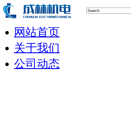
网站首页
关于我们
公司动态
行业新闻
空压机技术
储气罐知识