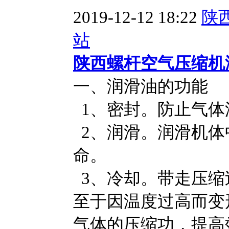
2019-12-12 18:22
陕
站
陕西螺杆空气压缩机
一、润滑油的功能
1、密封。防止气体
2、润滑。润滑机体
命。
3、冷却。带走压缩
至于因温度过高而变
气体的压缩功，提高