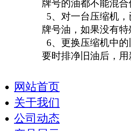
牌号的油都不能混合
5、对一台压缩机，
牌号油，如果没有特
6、更换压缩机中的
要时排净旧油后，用
网站首页
关于我们
公司动态