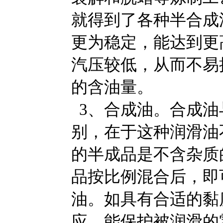
就得到了各种半合成
更为稳定，能达到更
汽压较低，从而不易
的含油量。
3、合成油。合成油
别，在于这种润滑油
的半成品是不含杂质
品按比例混合后，即
油。如具有合适的黏
应，能保护被润滑的