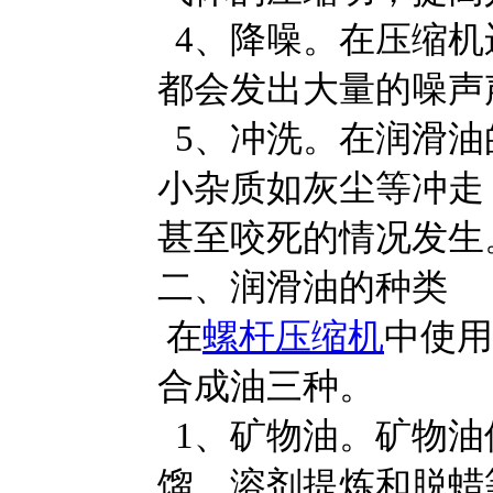
4、降噪。在压缩机
都会发出大量的噪声
5、冲洗。在润滑油
小杂质如灰尘等冲走
甚至咬死的情况发生
二、润滑油的种类
在
螺杆压缩机
中使用
合成油三种。
1、矿物油。矿物油
馏、溶剂提炼和脱蜡