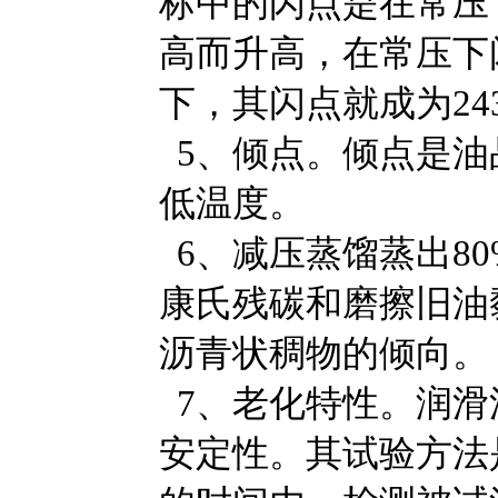
标中的闪点是在常压
高而升高，在常压下闪
下，其闪点就成为24
5、倾点。倾点是油
低温度。
6、减压蒸馏蒸出8
康氏残碳和磨擦旧油
沥青状稠物的倾向。
7、老化特性。润滑
安定性。其试验方法