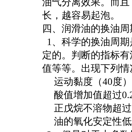
油气分离效果。而且
长，越容易起泡。
四、润滑油的换油周
1、科学的换油周期
定的。判断的指标有
值等等。出现下列情
运动黏度（40度）
酸值增加值超过0.2m
正戊烷不溶物超过0
油的氧化安定性低于5