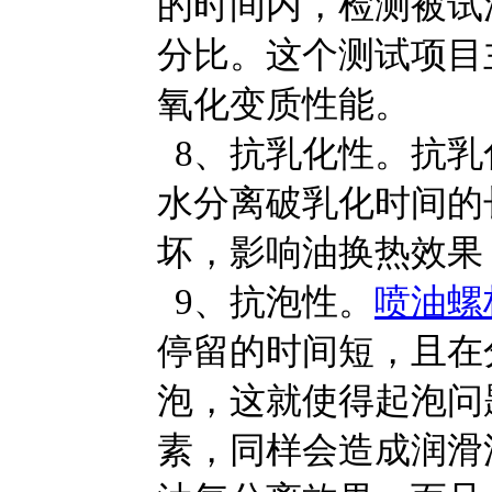
的时间内，检测被试
分比。这个测试项目
氧化变质性能。
8、抗乳化性。抗乳
水分离破乳化时间的
坏，影响油换热效果
9、抗泡性。
喷油螺
停留的时间短，且在
泡，这就使得起泡问
素，同样会造成润滑