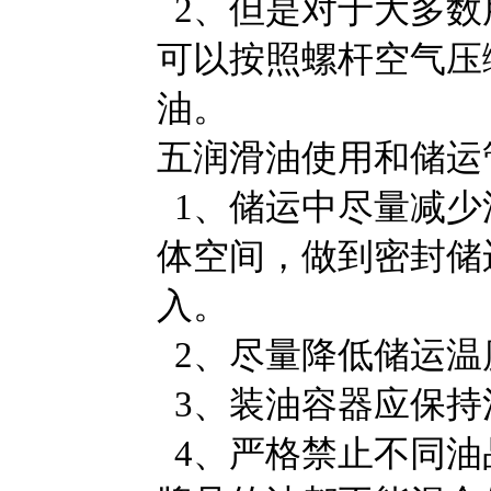
2、但是对于大多数
可以按照螺杆空气压
油。
五润滑油使用和储运
1、储运中尽量减少
体空间，做到密封储
入。
2、尽量降低储运温
3、装油容器应保持
4、严格禁止不同油