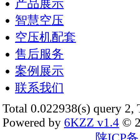
产品展示
智慧空压
空压机配套
售后服务
案例展示
联系我们
Total 0.022938(s) query 2,
Powered by
6KZZ v1.4
© 2
陕ICP备1