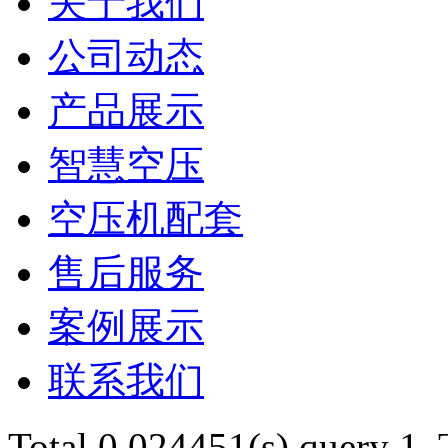
关于我们
公司动态
产品展示
智慧空压
空压机配套
售后服务
案例展示
联系我们
Total 0.024451(s) query 1,