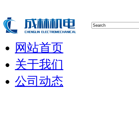
网站首页
关于我们
公司动态
行业新闻
空压机技术