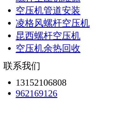
空压机管道安装
凌格风螺杆空压机
昆西螺杆空压机
空压机余热回收
联系我们
13152106808
962169126