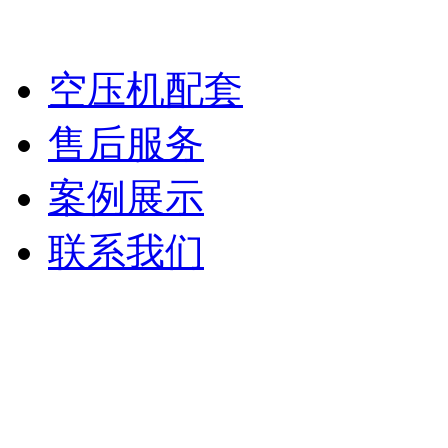
空压机余热回收
空压机配套
售后服务
案例展示
联系我们