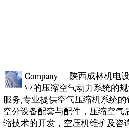
Company
陕西成林机电设
业的压缩空气动力系统的规
服务,专业提供空气压缩机系统的
空分设备配套与配件，压缩空气
缩技术的开发，空压机维护及咨