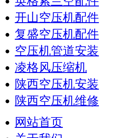
英格索兰空配件
开山空压机配件
复盛空压机配件
空压机管道安装
凌格风压缩机
陕西空压机安装
陕西空压机维修
网站首页