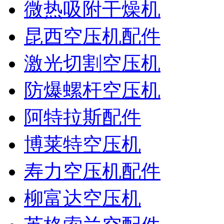
微热吸附干燥机
昆西空压机配件
激光切割空压机
防爆螺杆空压机
阿特拉斯配件
博莱特空压机
寿力空压机配件
柳富达空压机