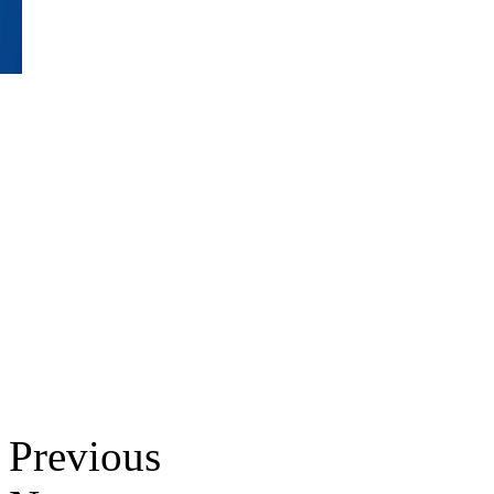
Previous