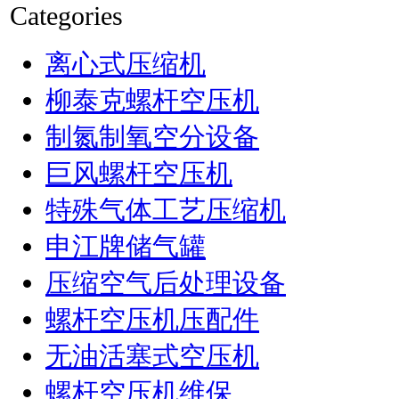
Categories
离心式压缩机
柳泰克螺杆空压机
制氮制氧空分设备
巨风螺杆空压机
特殊气体工艺压缩机
申江牌储气罐
压缩空气后处理设备
螺杆空压机压配件
无油活塞式空压机
螺杆空压机维保